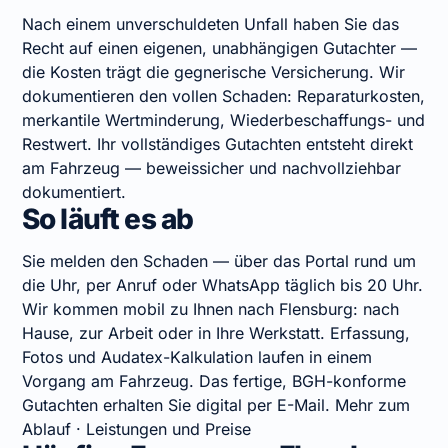
Nach einem unverschuldeten Unfall haben Sie das
Recht auf einen eigenen, unabhängigen Gutachter —
die Kosten trägt die gegnerische Versicherung. Wir
dokumentieren den vollen Schaden: Reparaturkosten,
merkantile Wertminderung, Wiederbeschaffungs- und
Restwert. Ihr vollständiges Gutachten entsteht direkt
am Fahrzeug — beweissicher und nachvollziehbar
dokumentiert.
So läuft es ab
Sie melden den Schaden — über das Portal rund um
die Uhr, per Anruf oder WhatsApp täglich bis 20 Uhr.
Wir kommen mobil zu Ihnen nach Flensburg: nach
Hause, zur Arbeit oder in Ihre Werkstatt. Erfassung,
Fotos und Audatex-Kalkulation laufen in einem
Vorgang am Fahrzeug. Das fertige, BGH-konforme
Gutachten erhalten Sie digital per E-Mail.
Mehr zum
Ablauf
·
Leistungen und Preise