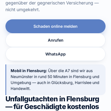
gegenüber der gegnerischen Versicherung —
nicht umgekehrt.
Schaden online melden
Anrufen
WhatsApp
Mobil in Flensburg:
Über die A7 sind wir aus
Neumünster in rund 50 Minuten in Flensburg und
Umgebung — auch in Glücksburg, Harrislee und
Handewitt.
Unfallgutachten in Flensburg
— für Geschädigte kostenlos