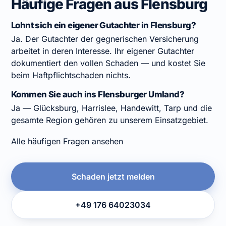
Häufige Fragen aus Flensburg
Lohnt sich ein eigener Gutachter in Flensburg?
Ja. Der Gutachter der gegnerischen Versicherung
arbeitet in deren Interesse. Ihr eigener Gutachter
dokumentiert den vollen Schaden — und kostet Sie
beim Haftpflichtschaden nichts.
Kommen Sie auch ins Flensburger Umland?
Ja — Glücksburg, Harrislee, Handewitt, Tarp und die
gesamte Region gehören zu unserem Einsatzgebiet.
Alle häufigen Fragen ansehen
Schaden jetzt melden
+49 176 64023034