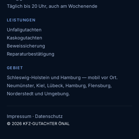
Täglich bis 20 Uhr, auch am Wochenende
LEISTUNGEN
Unfallgutachten
Kaskogutachten
Beweissicherung
Reparaturbestätigung
GEBIET
Schleswig-Holstein und Hamburg — mobil vor Ort.
Neumünster, Kiel, Lübeck, Hamburg, Flensburg,
Norderstedt und Umgebung.
Impressum
Datenschutz
·
© 2026 KFZ-GUTACHTER ÖNAL