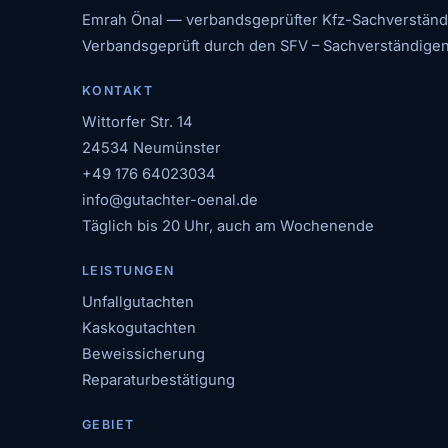
Emrah Önal — verbandsgeprüfter Kfz-Sachverständige
Verbandsgeprüft durch den SFV – Sachverständigen
KONTAKT
Wittorfer Str. 14
24534 Neumünster
+49 176 64023034
info@gutachter-oenal.de
Täglich bis 20 Uhr, auch am Wochenende
LEISTUNGEN
Unfallgutachten
Kaskogutachten
Beweissicherung
Reparaturbestätigung
GEBIET