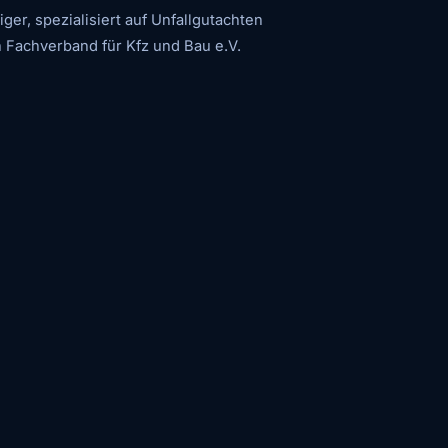
r, spezialisiert auf Unfallgutachten
 Fachverband für Kfz und Bau e.V.